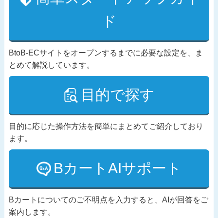
ド
BtoB-ECサイトをオープンするまでに必要な設定を、ま
とめて解説しています。
目的で探す
目的に応じた操作方法を簡単にまとめてご紹介しており
ます。
BカートAIサポート
Bカートについてのご不明点を入力すると、AIが回答をご
案内します。