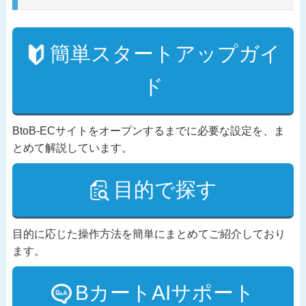
簡単スタートアップガイ
ド
BtoB-ECサイトをオープンするまでに必要な設定を、ま
とめて解説しています。
目的で探す
目的に応じた操作方法を簡単にまとめてご紹介しており
ます。
BカートAIサポート