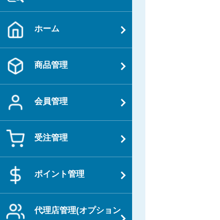
ホーム
商品管理
会員管理
受注管理
ポイント管理
代理店管理(オプション