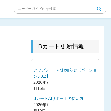
Bカート更新情報
アップデートのお知らせ【バージョ
ン3.8.2】
2026年7
月15日
BカートAIサポートの使い方
2026年7
月10日