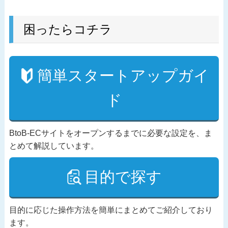
困ったらコチラ
簡単スタートアップガイ
ド
BtoB-ECサイトをオープンするまでに必要な設定を、ま
とめて解説しています。
目的で探す
目的に応じた操作方法を簡単にまとめてご紹介しており
ます。