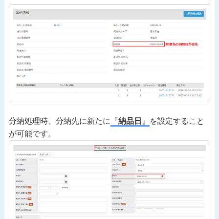
分納処理時、分納先に新たに
『
納品日
』
を設定すること
が可能です。