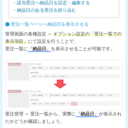
該当受注へ納品日を設定・編集する
納品日のある受注を絞り込む
受注一覧ページへ納品日を表示させる
管理画面の各種設定 ＞
オプション設定の「受注一覧での
表示項目」
にて設定を行うことで、
受注一覧に
『
納品日
』
を表示させることが可能です。
受注管理 ＞ 受注一覧から、実際に
『
納品日
』
が表示され
たかどうか確認しましょう。