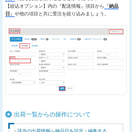
【絞込オプション】内の『配送情報』項目から
『
納品
日
』
や他の項目と共に受注を絞り込みましょう。
出荷一覧からの操作について
該当の出荷情報へ納品日を設定・編集する