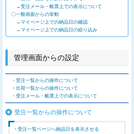
→
受注メール・帳票上での表示について
〇
一般画面からの挙動
→
マイページ上での納品日の確認
→
マイページ上での納品日の絞り込み
管理画面からの設定
受注一覧からの操作について
出荷一覧からの操作について
受注メール・帳票上での表示について
受注一覧からの操作について
受注一覧ページへ納品日を表示させる