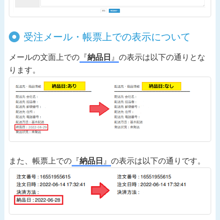
受注メール・帳票上での表示について
メールの文面上での
『
納品日
』
の表示は以下の通りとな
ります。
また、帳票上での
『
納品日
』
の表示は以下の通りです。