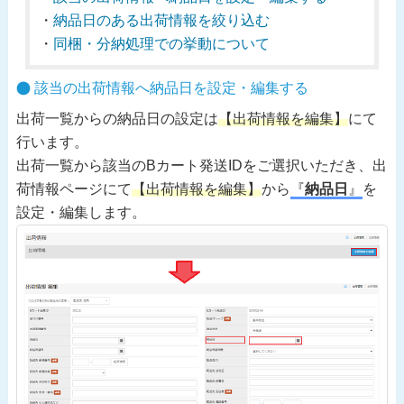
納品日のある出荷情報を絞り込む
同梱・分納処理での挙動について
該当の出荷情報へ納品日を設定・編集する
出荷一覧からの納品日の設定は
【出荷情報を編集】
にて
行います。
出荷一覧から該当のBカート発送IDをご選択いただき、出
荷情報ページにて
【出荷情報を編集】
から
『
納品日
』
を
設定・編集します。