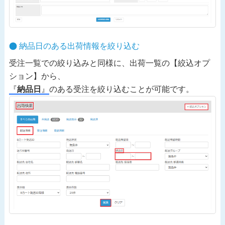
納品日のある出荷情報を絞り込む
受注一覧での絞り込みと同様に、出荷一覧の【絞込オプ
ション】から、
『
納品日
』
のある受注を絞り込むことが可能です。