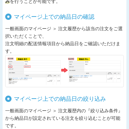
み
を行うことが可能です。
マイページ上での納品日の確認
一般画面のマイページ ＞ 注文履歴から該当の注文をご選
択いただくことで、
注文明細の配送情報項目から納品日をご確認いただけま
す。
マイページ上での納品日の絞り込み
一般画面のマイページ ＞ 注文履歴内の『絞り込み条件』
から納品日が設定されている注文を絞り込むことが可能
です。