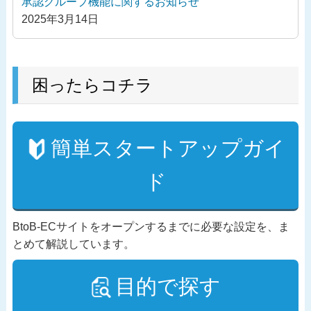
承認グループ機能に関するお知らせ
2025年3月14日
困ったらコチラ
簡単スタートアップガイ
ド
BtoB-ECサイトをオープンするまでに必要な設定を、ま
とめて解説しています。
目的で探す