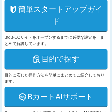
簡単スタートアップガイ
ド
BtoB-ECサイトをオープンするまでに必要な設定を、ま
とめて解説しています。
目的で探す
目的に応じた操作方法を簡単にまとめてご紹介しており
ます。
BカートAIサポート