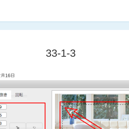
33-1-3
2月16日