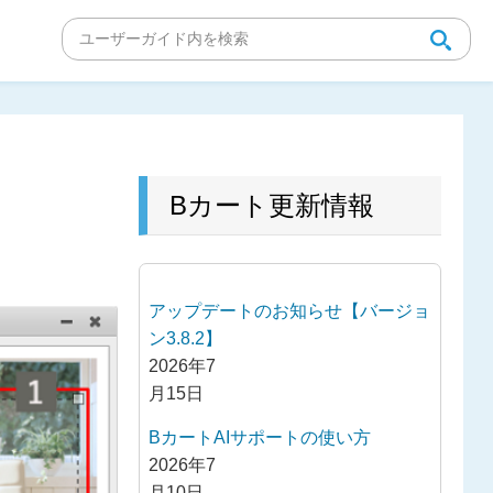
Bカート更新情報
アップデートのお知らせ【バージョ
ン3.8.2】
2026年7
月15日
BカートAIサポートの使い方
2026年7
月10日