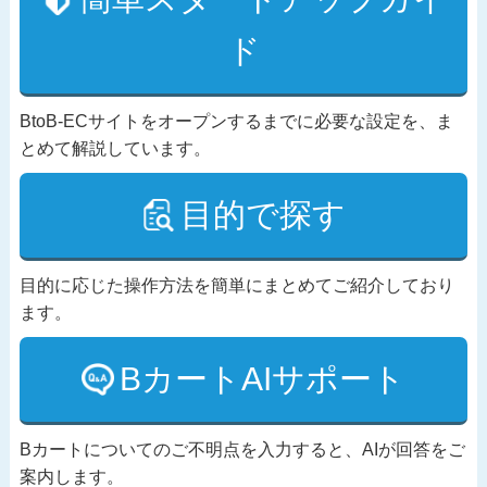
ド
BtoB-ECサイトをオープンするまでに必要な設定を、ま
とめて解説しています。
目的で探す
目的に応じた操作方法を簡単にまとめてご紹介しており
ます。
BカートAIサポート
Bカートについてのご不明点を入力すると、AIが回答をご
案内します。