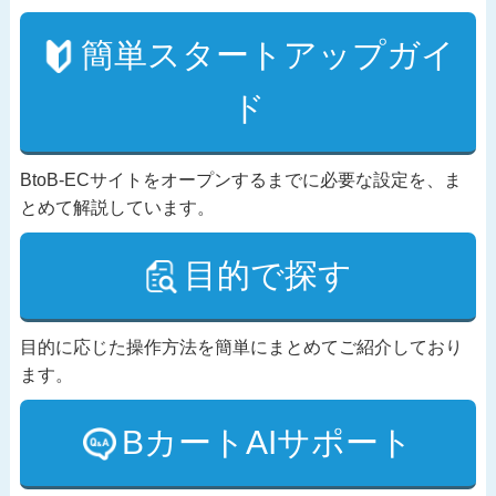
簡単スタートアップガイ
ド
BtoB-ECサイトをオープンするまでに必要な設定を、ま
とめて解説しています。
目的で探す
目的に応じた操作方法を簡単にまとめてご紹介しており
ます。
BカートAIサポート