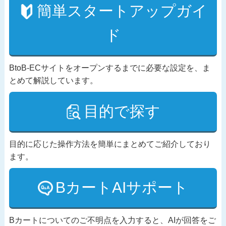
簡単スタートアップガイ
ド
BtoB-ECサイトをオープンするまでに必要な設定を、ま
とめて解説しています。
目的で探す
目的に応じた操作方法を簡単にまとめてご紹介しており
ます。
BカートAIサポート
Bカートについてのご不明点を入力すると、AIが回答をご