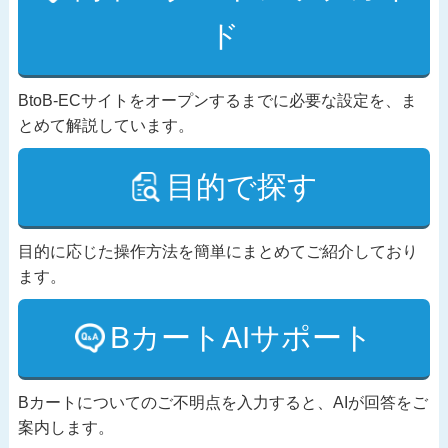
ド
BtoB-ECサイトをオープンするまでに必要な設定を、ま
とめて解説しています。
目的で探す
目的に応じた操作方法を簡単にまとめてご紹介しており
ます。
BカートAIサポート
Bカートについてのご不明点を入力すると、AIが回答をご
案内します。