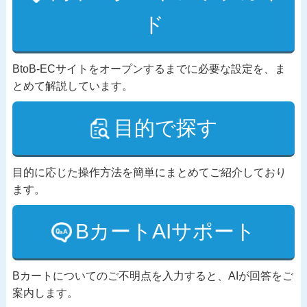
ド
BtoB-ECサイトをオープンするまでに必要な設定を、ま
とめて解説しています。
目的で探す
目的に応じた操作方法を簡単にまとめてご紹介しており
ます。
BカートAIサポート
Bカートについてのご不明点を入力すると、AIが回答をご
案内します。