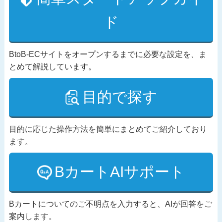
ド
BtoB-ECサイトをオープンするまでに必要な設定を、ま
とめて解説しています。
目的で探す
目的に応じた操作方法を簡単にまとめてご紹介しており
ます。
BカートAIサポート
Bカートについてのご不明点を入力すると、AIが回答をご
案内します。