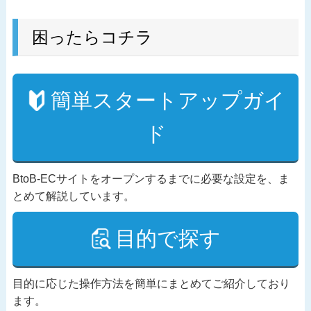
困ったらコチラ
簡単スタートアップガイ
ド
BtoB-ECサイトをオープンするまでに必要な設定を、ま
とめて解説しています。
目的で探す
目的に応じた操作方法を簡単にまとめてご紹介しており
ます。