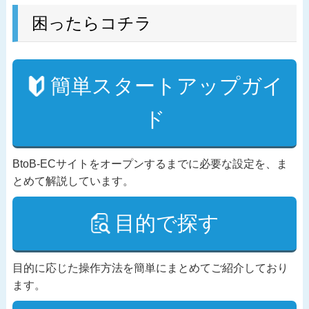
困ったらコチラ
簡単スタートアップガイ
ド
BtoB-ECサイトをオープンするまでに必要な設定を、ま
とめて解説しています。
目的で探す
目的に応じた操作方法を簡単にまとめてご紹介しており
ます。