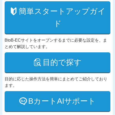
簡単スタートアップガイ
ド
BtoB-ECサイトをオープンするまでに必要な設定を、ま
とめて解説しています。
目的で探す
目的に応じた操作方法を簡単にまとめてご紹介しており
ます。
BカートAIサポート