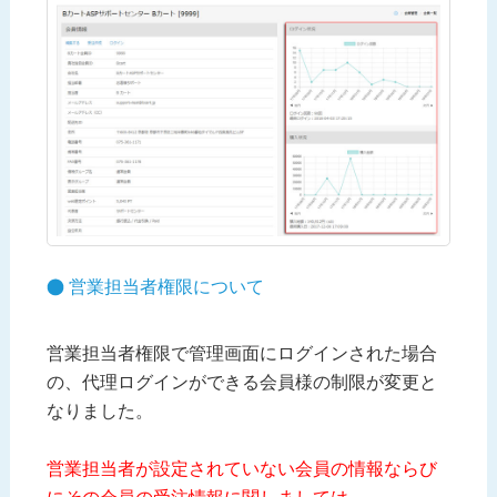
営業担当者権限について
営業担当者権限で管理画面にログインされた場合
の、代理ログインができる会員様の制限が変更と
なりました。
営業担当者が設定されていない会員の情報ならび