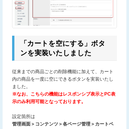
「カートを空にする」ボタ
ンを実装いたしました
従来までの商品ごとの削除機能に加えて、カート
内の商品を一度に空にできるボタンを実装いたし
ました。
※なお、こちらの機能はレスポンシブ表示とPC表
示のみ利用可能となっております。
設定箇所は
管理画面＞コンテンツ＞各ページ管理＞カートペ