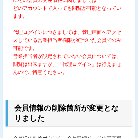
にその会員の受注情報に関しましては
どのアカウントで入っても閲覧が可能となってい
ます。
代理ログインにつきましては、管理画面へアクセ
スしている営業担当者権限が紐づいた会員でのみ
可能です。
営業担当者が設定されていない会員については、
閲覧は出来ますが、「代理ログイン」は行えませ
んのでご留意ください。
会員情報の削除箇所が変更とな
りました