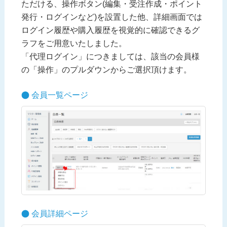
ただける、操作ボタン(編集・受注作成・ポイント
発行・ログインなど)を設置した他、詳細画面では
ログイン履歴や購入履歴を視覚的に確認できるグ
ラフをご用意いたしました。
「代理ログイン」につきましては、該当の会員様
の「操作」のプルダウンからご選択頂けます。
会員一覧ページ
会員詳細ページ