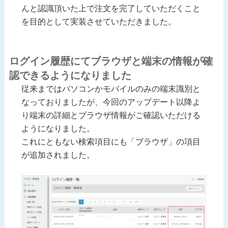
んと認識頂いた上で注文を完了していただくこと
を目的として実装させていただきました。
ログイン履歴にてブラウザと端末の情報が確
認できるようになりました
従来まではパソコンかモバイルのみの端末識別と
なっておりましたが、今回のアップデート以降よ
り端末の詳細とブラウザ情報がご確認いただける
ようになりました。
これにともない検索項目にも「ブラウザ」の項目
が追加されました。