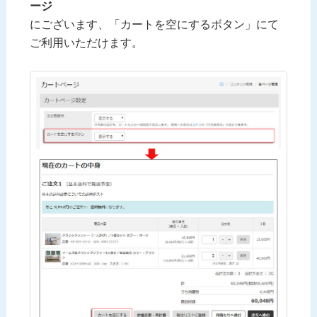
ージ
にございます、「カートを空にするボタン」にて
ご利用いただけます。