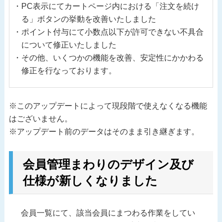
PC表示にてカートページ内における「注文を続け
る」ボタンの挙動を改善いたしました
ポイント付与にて小数点以下が許可できない不具合
について修正いたしました
その他、いくつかの機能を改善、安定性にかかわる
修正を行なっております。
※このアップデートによって現段階で使えなくなる機能
はございません。
※アップデート前のデータはそのまま引き継ぎます。
会員管理まわりのデザイン及び
仕様が新しくなりました
会員一覧にて、該当会員にまつわる作業をしてい