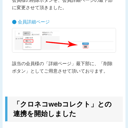
会員様の削除ボタンを、会員詳細ページの最下部
に変更させて頂きました。
会員詳細ページ
該当の会員様の「詳細ページ」最下部に、「削除
ボタン」としてご用意させて頂いております。
「クロネコwebコレクト」との
連携を開始しました