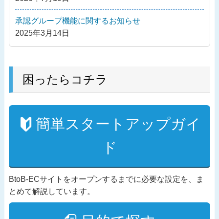
承認グループ機能に関するお知らせ
2025年3月14日
困ったらコチラ
簡単スタートアップガイ
ド
BtoB-ECサイトをオープンするまでに必要な設定を、ま
とめて解説しています。