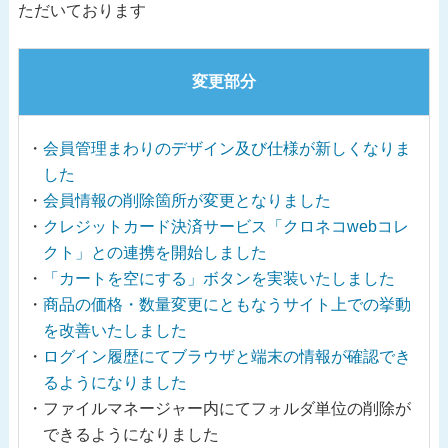
ただいております
変更部分
会員管理まわりのデザイン及び仕様が新しくなりま
した
会員情報の削除箇所が変更となりました
クレジットカード決済サービス「クロネコwebコレ
クト」との連携を開始しました
「カートを空にする」ボタンを実装いたしました
商品の価格・数量変更にともなうサイト上での挙動
を改善いたしました
ログイン履歴にてブラウザと端末の情報が確認でき
るようになりました
ファイルマネージャー内にてフォルダ単位の削除が
できるようになりました