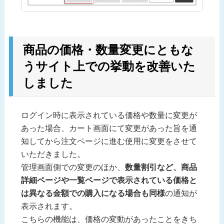
商品の価格・数量変更にともな
うサイト上での挙動を改善いた
しました
ログイン時に表示されている価格や数量に変更が
あった場合、カート画面にて変更があった旨を通
知してから注文ページに進む使用に変更をさせて
いただきました。
管理画面側での変更のほか、
数量割引など、商品
詳細ページや一覧ページで表示されている価格と
は異なる金額での購入になる場合も同様
の通知が
表示されます。
こちらの機能は、価格の変動があったことをきち