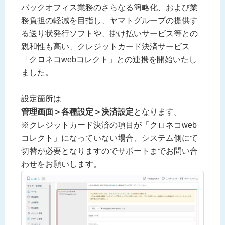
バックオフィス業務のさらなる簡略化、および業
務負担の軽減を目指し、ヤマトグループの提供す
る送り状発行ソフトや、掛け払いサービス等との
親和性も高い、クレジットカード決済サービス
「クロネコwebコレクト」との連携を開始いたし
ました。
設定箇所は
管理画面＞各種設定＞決済設定
となります。
※クレジットカード決済の項目が「クロネコweb
コレクト」になっていない場合、システム側にて
切替が必要となりますのでサポートまでお問い合
わせをお願いします。