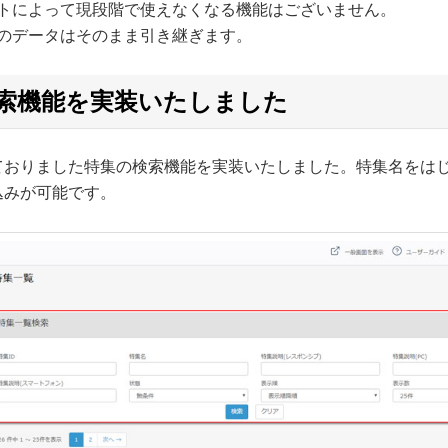
トによって現段階で使えなくなる機能はございません。
のデータはそのまま引き継ぎます。
索機能を実装いたしました
ておりました特集の検索機能を実装いたしました。特集名をはじ
込みが可能です。