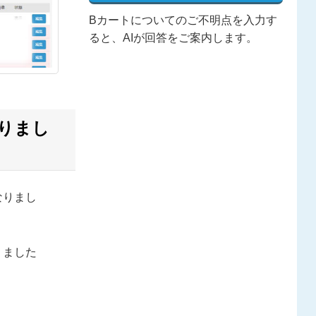
Bカートについてのご不明点を入力す
ると、AIが回答をご案内します。
りまし
なりまし
りました