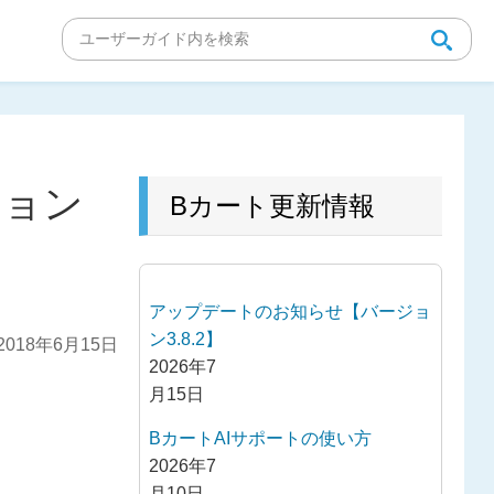
ジョン
Bカート更新情報
アップデートのお知らせ【バージョ
ン3.8.2】
018年6月15日
2026年7
月15日
BカートAIサポートの使い方
2026年7
月10日