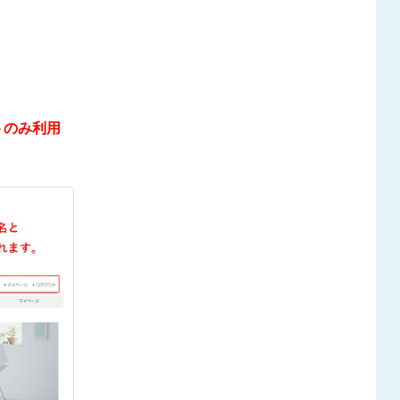
トのみ利用