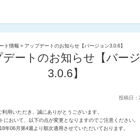
ート情報
>
アップデートのお知らせ【バージョン3.0.6】
プデートのお知らせ【バー
3.0.6】
投稿日：2
ご利用いただき、誠にありがとうございます。
トにおいて、以下の点が変更となりますのでご注意ください。
018年06月第4週より順次適用させていただいております。