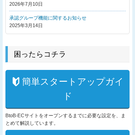
2026年7月10日
承認グループ機能に関するお知らせ
2025年3月14日
困ったらコチラ
簡単スタートアップガイ
ド
BtoB-ECサイトをオープンするまでに必要な設定を、ま
とめて解説しています。