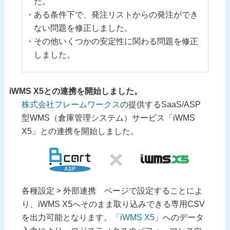
た。
ある条件下で、発注リストからの発注ができ
ない問題を修正しました。
その他いくつかの安定性に関わる問題を修正
しました。
iWMS X5との連携を開始しました。
株式会社フレームワークス
の提供するSaaS/ASP
型WMS（倉庫管理システム）サービス「iWMS
X5」との連携を開始しました。
各種設定 > 外部連携 ページで設定することによ
り、iWMS X5へそのまま取り込みできる専用CSV
を出力可能となります。
「iWMS X5」
へのデータ