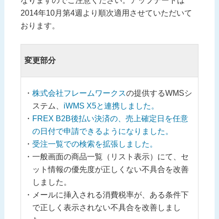
なりますのでご注意ください。アップデートは
2014年10月第4週より順次適用させていただいて
おります。
変更部分
株式会社フレームワークス
の提供するWMSシ
ステム、
iWMS X5と連携しました。
FREX B2B後払い決済の、売上確定日を任意
の日付で申請できるようになりました。
受注一覧での検索を拡張しました。
一般画面の商品一覧（リスト表示）にて、セ
ット情報の優先度が正しくない不具合を改善
しました。
メールに挿入される消費税率が、ある条件下
で正しく表示されない不具合を改善しまし