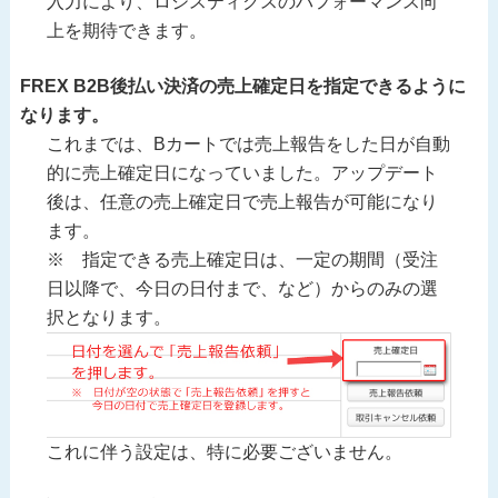
入力により、ロジスティクスのパフォーマンス向
上を期待できます。
FREX B2B後払い決済の売上確定日を指定できるように
なります。
これまでは、Bカートでは売上報告をした日が自動
的に売上確定日になっていました。アップデート
後は、任意の売上確定日で売上報告が可能になり
ます。
※ 指定できる売上確定日は、一定の期間（受注
日以降で、今日の日付まで、など）からのみの選
択となります。
これに伴う設定は、特に必要ございません。