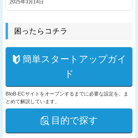
2025年3月14日
困ったらコチラ
簡単スタートアップガイ
ド
BtoB-ECサイトをオープンするまでに必要な設定を、ま
とめて解説しています。
目的で探す