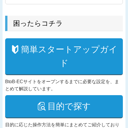
困ったらコチラ
簡単スタートアップガイ
ド
BtoB-ECサイトをオープンするまでに必要な設定を、ま
とめて解説しています。
目的で探す
目的に応じた操作方法を簡単にまとめてご紹介しており