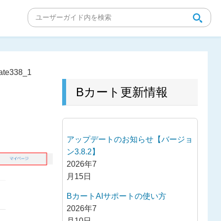
ate338_1
Bカート更新情報
アップデートのお知らせ【バージョ
ン3.8.2】
2026年7
月15日
BカートAIサポートの使い方
2026年7
月10日