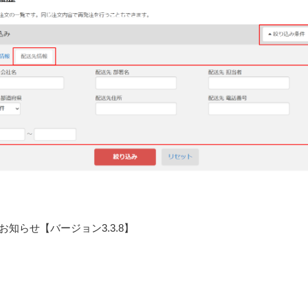
知らせ【バージョン3.3.8】