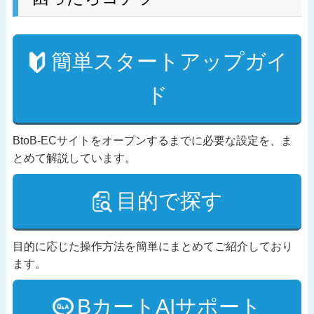
簡単スタートアップガイ
ド
BtoB-ECサイトをオープンするまでに必要な設定を、ま
とめて解説しています。
目的で探す
目的に応じた操作方法を簡単にまとめてご紹介しており
ます。
BカートAIサポート