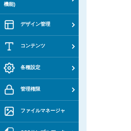
機能)
デザイン管理
コンテンツ
各種設定
管理権限
ファイルマネージャ