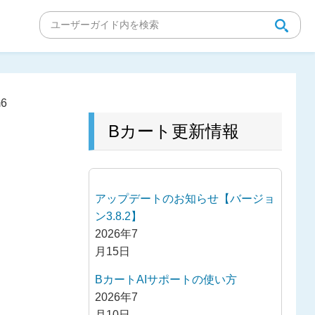
m6
Bカート更新情報
アップデートのお知らせ【バージョ
ン3.8.2】
2026年7
月15日
BカートAIサポートの使い方
2026年7
月10日