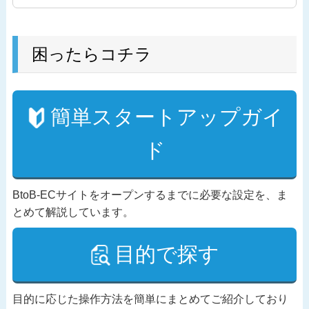
困ったらコチラ
簡単スタートアップガイ
ド
BtoB-ECサイトをオープンするまでに必要な設定を、ま
とめて解説しています。
目的で探す
目的に応じた操作方法を簡単にまとめてご紹介しており