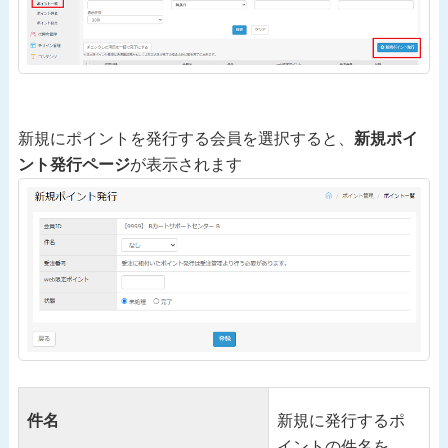
新規にポイントを発行する会員を選択すると、
新規ポイ
ント発行ページ
が表示されます
件名
新規に発行するポ
イントの件名を、