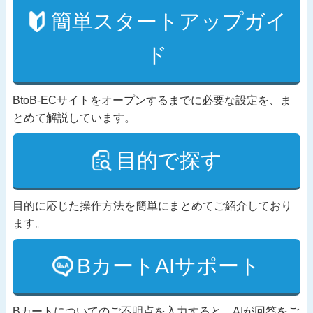
簡単スタートアップガイ
ド
BtoB-ECサイトをオープンするまでに必要な設定を、ま
とめて解説しています。
目的で探す
目的に応じた操作方法を簡単にまとめてご紹介しており
ます。
BカートAIサポート
Bカートについてのご不明点を入力すると、AIが回答をご