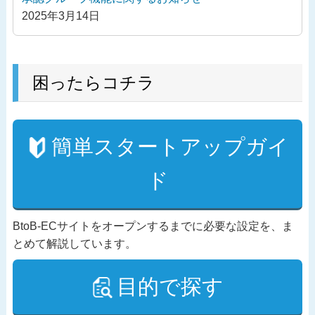
2025年3月14日
困ったらコチラ
簡単スタートアップガイ
ド
BtoB-ECサイトをオープンするまでに必要な設定を、ま
とめて解説しています。
目的で探す