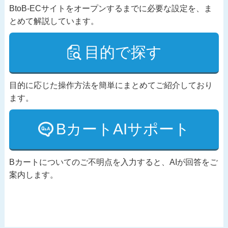
BtoB-ECサイトをオープンするまでに必要な設定を、ま
とめて解説しています。
目的で探す
目的に応じた操作方法を簡単にまとめてご紹介しており
ます。
BカートAIサポート
Bカートについてのご不明点を入力すると、AIが回答をご
案内します。