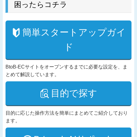
困ったらコチラ
簡単スタートアップガイ
ド
BtoB-ECサイトをオープンするまでに必要な設定を、ま
とめて解説しています。
目的で探す
目的に応じた操作方法を簡単にまとめてご紹介しており
ます。