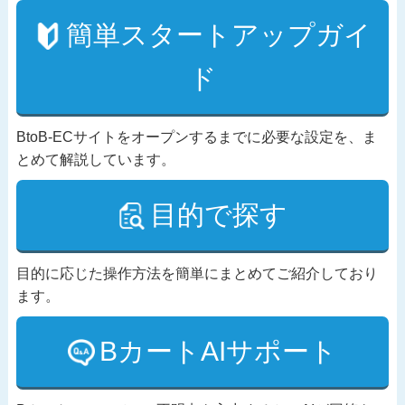
簡単スタートアップガイ
ド
BtoB-ECサイトをオープンするまでに必要な設定を、ま
とめて解説しています。
目的で探す
目的に応じた操作方法を簡単にまとめてご紹介しており
ます。
BカートAIサポート