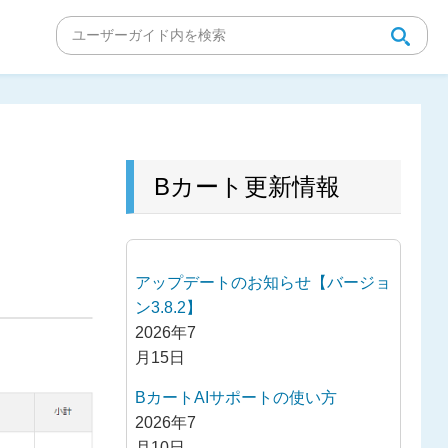
Bカート更新情報
アップデートのお知らせ【バージョ
ン3.8.2】
2026年7
月15日
BカートAIサポートの使い方
2026年7
月10日