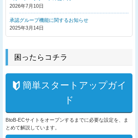
2026年7月10日
承認グループ機能に関するお知らせ
2025年3月14日
困ったらコチラ
簡単スタートアップガイ
ド
BtoB-ECサイトをオープンするまでに必要な設定を、ま
とめて解説しています。