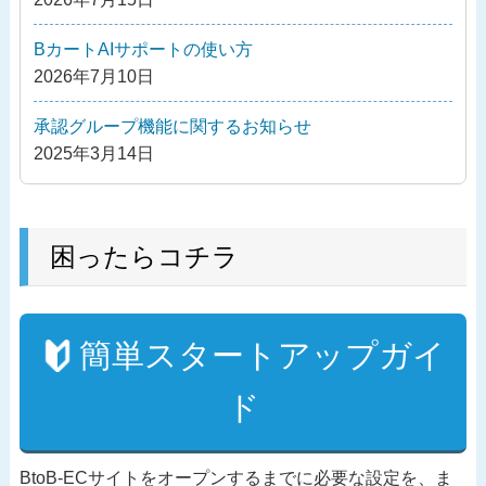
ョ
ン
BカートAIサポートの使い方
2026年7月10日
承認グループ機能に関するお知らせ
2025年3月14日
困ったらコチラ
簡単スタートアップガイ
ド
BtoB-ECサイトをオープンするまでに必要な設定を、ま