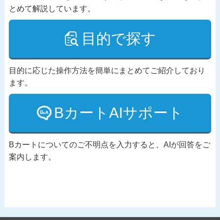
とめて解説しています。
目的で探す
目的に応じた操作方法を簡単にまとめてご紹介しており
ます。
BカートAIサポート
Bカートについてのご不明点を入力すると、AIが回答をご
案内します。