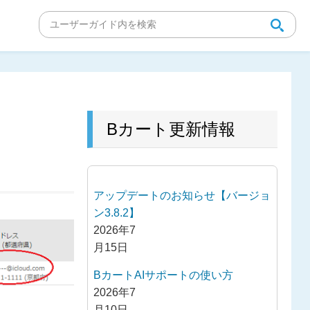
Bカート更新情報
アップデートのお知らせ【バージョ
ン3.8.2】
2026年7
月15日
BカートAIサポートの使い方
2026年7
月10日