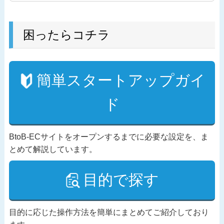
困ったらコチラ
簡単スタートアップガイ
ド
BtoB-ECサイトをオープンするまでに必要な設定を、ま
とめて解説しています。
目的で探す
目的に応じた操作方法を簡単にまとめてご紹介しており