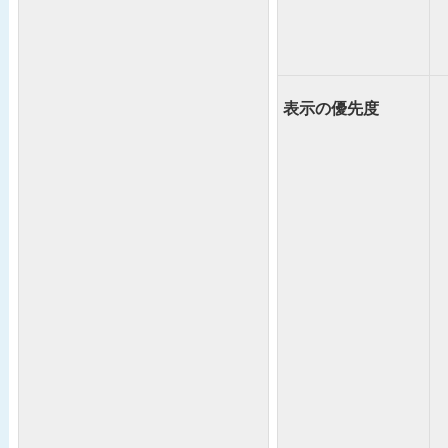
表示の優先度