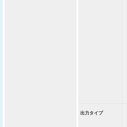
出力タイプ