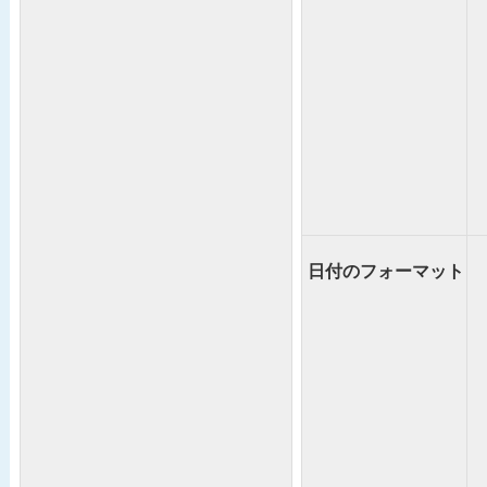
日付のフォーマット