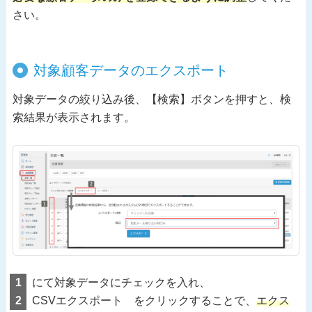
さい。
対象顧客データのエクスポート
対象データの絞り込み後、【検索】ボタンを押すと、検
索結果が表示されます。
1
にて対象データにチェックを入れ、
2
CSVエクスポート をクリックすることで、
エクス