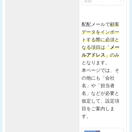
配配メールで
顧客
データをインポー
トする際に必須と
なる項目は「
メー
ルアドレス
」のみ
となります。
本ページでは、そ
の他にも「会社
名」や「担当者
名」などが必要と
仮定して、設定項
目をご案内しま
す。