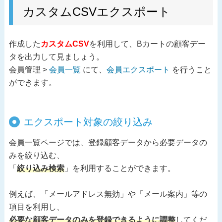
カスタムCSVエクスポート
作成した
カスタムCSV
を利用して、Bカートの顧客デー
タを出力して見ましょう。
会員管理 >
会員一覧
にて、
会員エクスポート
を行うこと
ができます。
エクスポート対象の絞り込み
会員一覧ページでは、登録顧客データから必要データの
みを絞り込む、
「
絞り込み検索
」を利用することができます。
例えば、「メールアドレス無効」や「メール案内」等の
項目を利用し、
必要な顧客データのみを登録できるように調整
してくだ