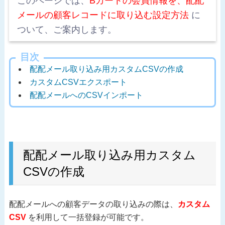
このページでは、
Bカートの会員情報を、配配
メールの顧客レコードに取り込む設定方法
に
ついて、ご案内します。
目次
配配メール取り込み用カスタムCSVの作成
カスタムCSVエクスポート
配配メールへのCSVインポート
配配メール取り込み用カスタム
CSVの作成
配配メールへの顧客データの取り込みの際は、
カスタム
CSV
を利用して一括登録が可能です。