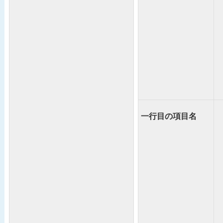
一行目の項目名