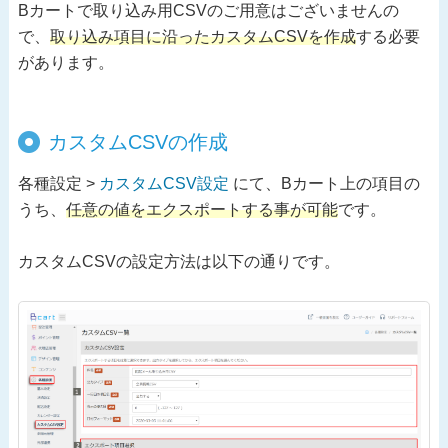
Bカートで取り込み用CSVのご用意はございませんの
で、
取り込み項目に沿ったカスタムCSVを作成
する必要
があります。
カスタムCSVの作成
各種設定 >
カスタムCSV設定
にて、Bカート上の項目の
うち、
任意の値をエクスポートする事が可能
です。
カスタムCSVの設定方法は以下の通りです。