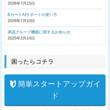
シ
2026年7月15日
ョ
ン
BカートAIサポートの使い方
2026年7月10日
承認グループ機能に関するお知らせ
2025年3月14日
困ったらコチラ
簡単スタートアップガイ
ド