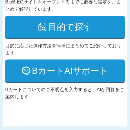
BtoB-ECサイトをオープンするまでに必要な設定を、ま
とめて解説しています。
目的で探す
目的に応じた操作方法を簡単にまとめてご紹介しており
ます。
BカートAIサポート
Bカートについてのご不明点を入力すると、AIが回答をご
案内します。