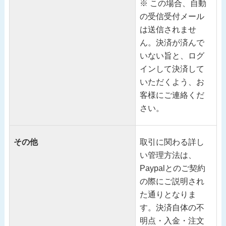
※ この場合、自動
の受信受付メール
は送信されませ
ん。決済が済んで
いない旨と、ログ
インして決済して
いただくよう、お
客様にご連絡くだ
さい。
その他
取引に関わる詳し
い管理方法は、
Paypalとのご契約
の際にご説明され
た通りとなりま
す。決済自体の不
明点・入金・注文