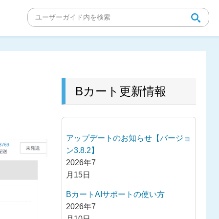
Bカート更新情報
アップデートのお知らせ【バージョ
ン3.8.2】
2026年7
月15日
BカートAIサポートの使い方
2026年7
月10日