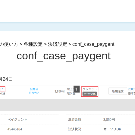
の使い方
>
各種設定
>
決済設定
>
conf_case_paygent
conf_case_paygent
月24日