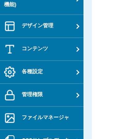
機能)
デザイン管理
コンテンツ
各種設定
管理権限
ファイルマネージャ