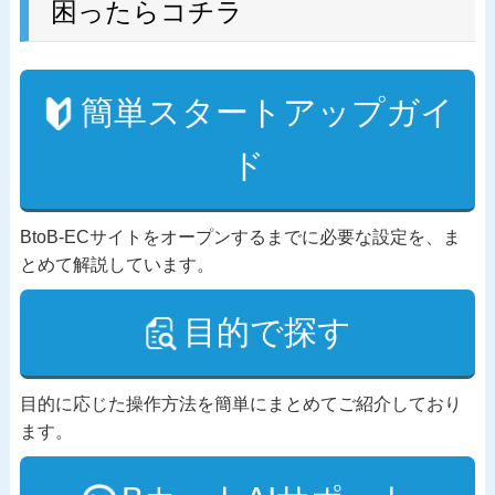
困ったらコチラ
簡単スタートアップガイ
ド
BtoB-ECサイトをオープンするまでに必要な設定を、ま
とめて解説しています。
目的で探す
目的に応じた操作方法を簡単にまとめてご紹介しており
ます。