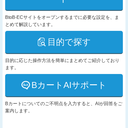
BtoB-ECサイトをオープンするまでに必要な設定を、ま
とめて解説しています。
目的で探す
目的に応じた操作方法を簡単にまとめてご紹介しており
ます。
BカートAIサポート
Bカートについてのご不明点を入力すると、AIが回答をご
案内します。