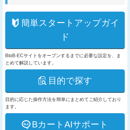
簡単スタートアップガイ
ド
BtoB-ECサイトをオープンするまでに必要な設定を、ま
とめて解説しています。
目的で探す
目的に応じた操作方法を簡単にまとめてご紹介しており
ます。
BカートAIサポート