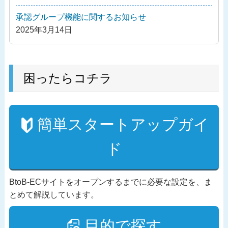
承認グループ機能に関するお知らせ
2025年3月14日
困ったらコチラ
簡単スタートアップガイ
ド
BtoB-ECサイトをオープンするまでに必要な設定を、ま
とめて解説しています。
目的で探す