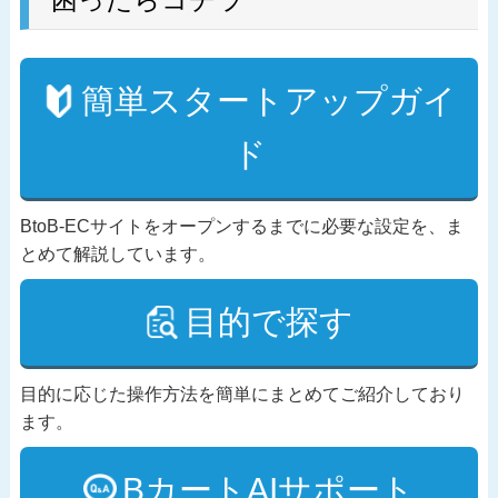
簡単スタートアップガイ
ド
BtoB-ECサイトをオープンするまでに必要な設定を、ま
とめて解説しています。
目的で探す
目的に応じた操作方法を簡単にまとめてご紹介しており
ます。
BカートAIサポート