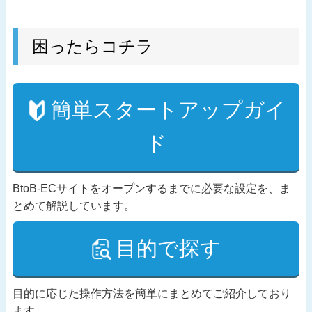
困ったらコチラ
簡単スタートアップガイ
ド
BtoB-ECサイトをオープンするまでに必要な設定を、ま
とめて解説しています。
目的で探す
目的に応じた操作方法を簡単にまとめてご紹介しており
ます。