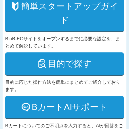
簡単スタートアップガイ
ド
BtoB-ECサイトをオープンするまでに必要な設定を、ま
とめて解説しています。
目的で探す
目的に応じた操作方法を簡単にまとめてご紹介しており
ます。
BカートAIサポート
Bカートについてのご不明点を入力すると、AIが回答をご