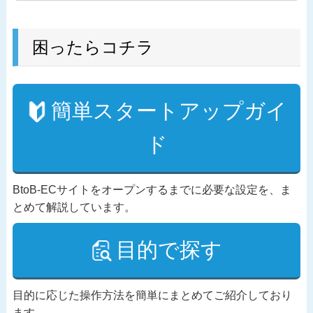
困ったらコチラ
簡単スタートアップガイ
ド
BtoB-ECサイトをオープンするまでに必要な設定を、ま
とめて解説しています。
目的で探す
目的に応じた操作方法を簡単にまとめてご紹介しており
ます。