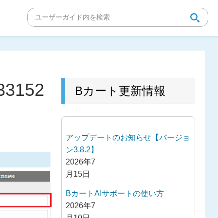
3152
Bカート更新情報
アップデートのお知らせ【バージョ
ン3.8.2】
2026年7
月15日
BカートAIサポートの使い方
2026年7
月10日