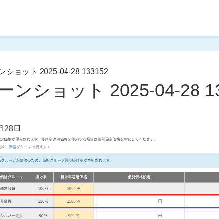
ョット 2025-04-28 133152
ンショット 2025-04-28 13
月28日