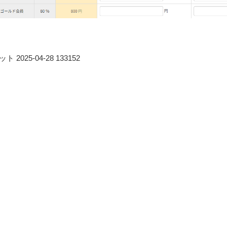
2025-04-28 133152