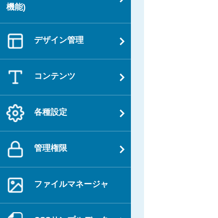
機能)
デザイン管理
コンテンツ
各種設定
管理権限
ファイルマネージャ